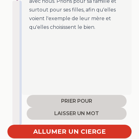
avec nous. Prions pour sa famille et
surtout pour ses filles, afin qu'elles
voient l'exemple de leur mère et
qu'elles choisissent le bien.
PRIER POUR
LAISSER UN MOT
ALLUMER UN CIERGE