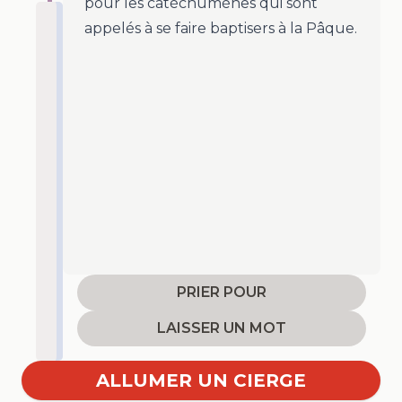
pour les catéchumènes qui sont
appelés à se faire baptisers à la Pâque.
PRIER POUR
LAISSER UN MOT
ALLUMER UN CIERGE