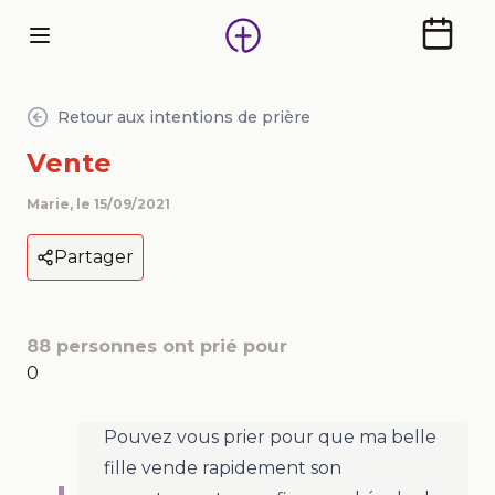
Calendr
Retour aux intentions de prière
Vente
Marie
, le
15/09/2021
Partager
88
personnes ont prié pour
0
Pouvez vous prier pour que ma belle
fille vende rapidement son