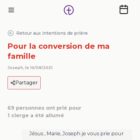
Calendr
Retour aux intentions de prière
Pour la conversion de ma
famille
Joseph
, le
10/08/2021
Partager
69
personnes ont prié pour
1
cierge a été allumé
Jésus , Marie, Joseph je vous prie pour