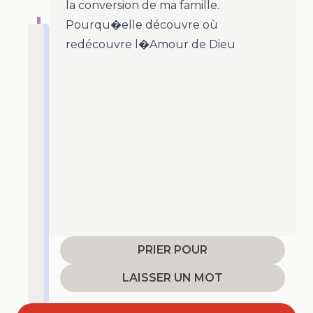
la conversion de ma famille.
Pourqu�elle découvre où
redécouvre l�Amour de Dieu
PRIER POUR
LAISSER UN MOT