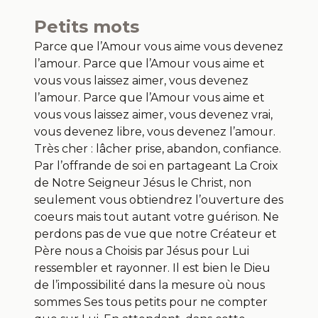
Petits mots
Parce que l’Amour vous aime vous devenez
l’amour. Parce que l’Amour vous aime et
vous vous laissez aimer, vous devenez
l’amour. Parce que l’Amour vous aime et
vous vous laissez aimer, vous devenez vrai,
vous devenez libre, vous devenez l’amour.
Très cher : lâcher prise, abandon, confiance.
Par l’offrande de soi en partageant La Croix
de Notre Seigneur Jésus le Christ, non
seulement vous obtiendrez l’ouverture des
coeurs mais tout autant votre guérison. Ne
perdons pas de vue que notre Créateur et
Père nous a Choisis par Jésus pour Lui
ressembler et rayonner. Il est bien le Dieu
de l’impossibilité dans la mesure où nous
sommes Ses tous petits pour ne compter