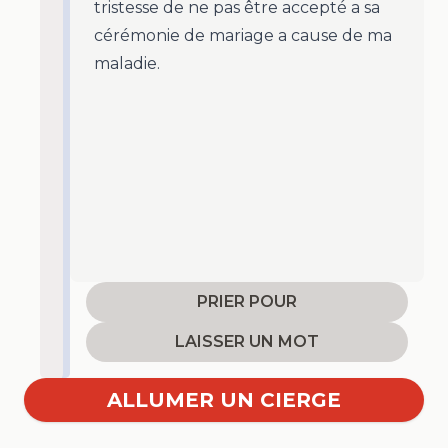
tristesse de ne pas être accepté a sa
cérémonie de mariage a cause de ma
maladie.
PRIER POUR
LAISSER UN MOT
ALLUMER UN CIERGE