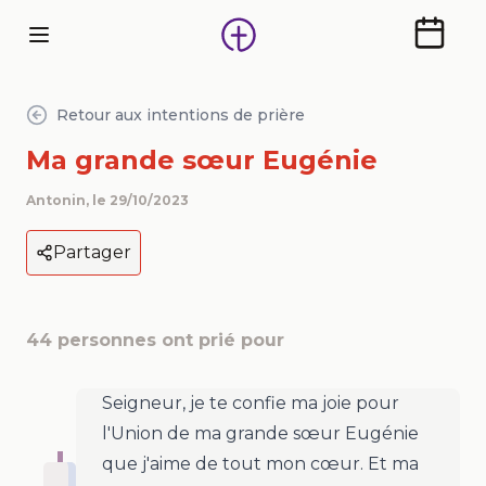
Calendr
Retour aux intentions de prière
Ma grande sœur Eugénie
Antonin
, le
29/10/2023
Partager
44
personnes ont prié pour
Seigneur, je te confie ma joie pour
l'Union de ma grande sœur Eugénie
que j'aime de tout mon cœur. Et ma