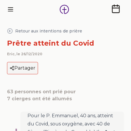
Calendr
Retour aux intentions de prière
Prêtre atteint du Covid
Eric
, le
26/12/2020
Partager
63
personnes ont prié pour
7
cierges ont été allumés
Pour le P. Emmanuel, 40 ans, atteint
du Covid, sous oxygène, avec 40 de