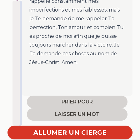
rappelle constamment mes
imperfections et mes faiblesses, mais
je Te demande de me rappeler Ta
perfection, Ton amour et combien Tu
es proche de moi afin que je puisse
toujours marcher dans la victoire. Je
Te demande ces choses au nom de
Jésus-Christ. Amen.
PRIER POUR
LAISSER UN MOT
ALLUMER UN CIERGE