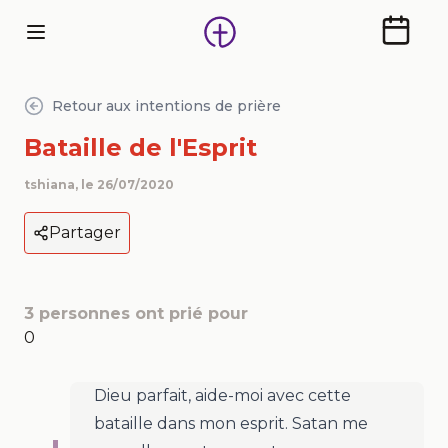
Calendr
Retour aux intentions de prière
Bataille de l'Esprit
tshiana
, le
26/07/2020
Partager
3
personnes ont prié pour
0
Dieu parfait, aide-moi avec cette
bataille dans mon esprit. Satan me