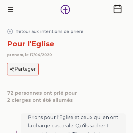
Calendr
Retour aux intentions de prière
Pour l'Eglise
prenom
, le
17/04/2020
Partager
72
personnes ont prié pour
2
cierges ont été allumés
Prions pour l'Eglise et ceux qui en ont
la charge pastorale. Qu'ils sachent