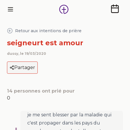
Calendr
Retour aux intentions de prière
seigneurt est amour
dussy
, le
19/03/2020
Partager
14
personnes ont prié pour
0
je me sent blesser par la maladie qui
c'est propager dans les pays du