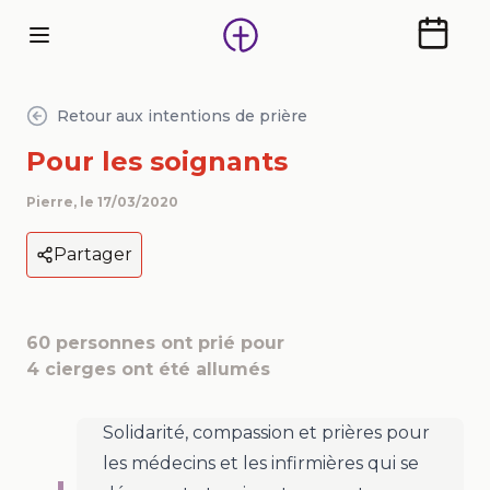
Calendr
Retour aux intentions de prière
Pour les soignants
Pierre
, le
17/03/2020
Partager
60
personnes ont prié pour
4
cierges ont été allumés
Solidarité, compassion et prières pour
les médecins et les infirmières qui se