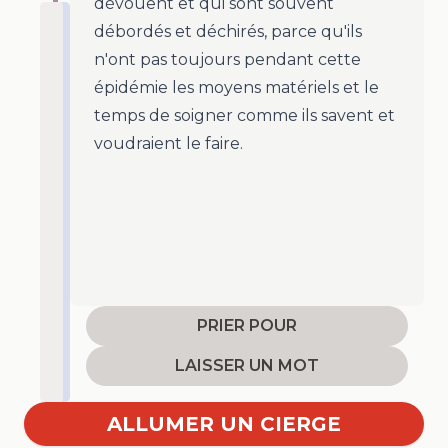
dévouent et qui sont souvent
débordés et déchirés, parce qu'ils
n'ont pas toujours pendant cette
épidémie les moyens matériels et le
temps de soigner comme ils savent et
voudraient le faire.
PRIER POUR
LAISSER UN MOT
ALLUMER UN CIERGE