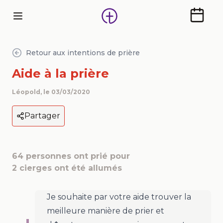
Calendr
Retour aux intentions de prière
Aide à la prière
Léopold
, le
03/03/2020
Partager
64
personnes ont prié pour
2
cierges ont été allumés
Je souhaite par votre aide trouver la
meilleure manière de prier et