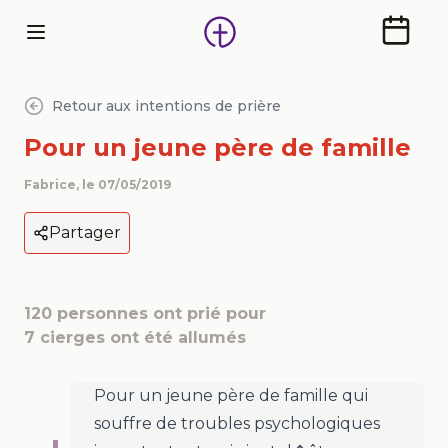
Calendr
Retour aux intentions de prière
Pour un jeune père de famille
Fabrice
, le
07/05/2019
Partager
120
personnes ont prié pour
7
cierges ont été allumés
Pour un jeune père de famille qui
souffre de troubles psychologiques