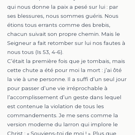
qui nous donne la paix a pesé sur lui : par
ses blessures, nous sommes guéris. Nous
étions tous errants comme des brebis,
chacun suivait son propre chemin. Mais le
Seigneur a fait retomber sur lui nos fautes à
nous tous (Is 53, 4-6).
C’était la première fois que je tombais, mais
cette chute a été pour moi la mort : j’ai ôté
la vie à une personne. Il a suffi d’un seul jour
pour passer d’une vie irréprochable à
l’accomplissement d’un geste dans lequel
est contenue la violation de tous les
commandements. Je me sens comme la
version moderne du larron qui implore le
Christ : « Souviens-toi de moi ! ». Plus que