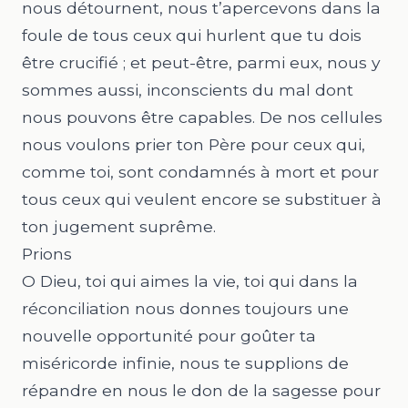
nous détournent, nous t’apercevons dans la
foule de tous ceux qui hurlent que tu dois
être crucifié ; et peut-être, parmi eux, nous y
sommes aussi, inconscients du mal dont
nous pouvons être capables. De nos cellules
nous voulons prier ton Père pour ceux qui,
comme toi, sont condamnés à mort et pour
tous ceux qui veulent encore se substituer à
ton jugement suprême.
Prions
O Dieu, toi qui aimes la vie, toi qui dans la
réconciliation nous donnes toujours une
nouvelle opportunité pour goûter ta
miséricorde infinie, nous te supplions de
répandre en nous le don de la sagesse pour