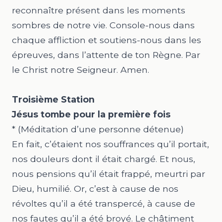
reconnaître présent dans les moments
sombres de notre vie. Console-nous dans
chaque affliction et soutiens-nous dans les
épreuves, dans l’attente de ton Règne. Par
le Christ notre Seigneur. Amen.
Troisième Station
Jésus tombe pour la première fois
* (Méditation d’une personne détenue)
En fait, c’étaient nos souffrances qu’il portait,
nos douleurs dont il était chargé. Et nous,
nous pensions qu’il était frappé, meurtri par
Dieu, humilié. Or, c’est à cause de nos
révoltes qu’il a été transpercé, à cause de
nos fautes qu’il a été broyé. Le châtiment