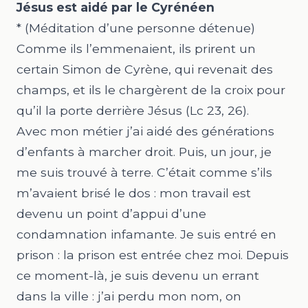
Jésus est aidé par le Cyrénéen
* (Méditation d’une personne détenue)
Comme ils l’emmenaient, ils prirent un
certain Simon de Cyrène, qui revenait des
champs, et ils le chargèrent de la croix pour
qu’il la porte derrière Jésus (Lc
23, 26).
Avec mon métier j’ai aidé des générations
d’enfants à marcher droit. Puis, un jour, je
me suis trouvé à terre. C’était comme s’ils
m’avaient brisé le dos : mon travail est
devenu un point d’appui d’une
condamnation infamante. Je suis entré en
prison : la prison est entrée chez moi. Depuis
ce moment-là, je suis devenu un errant
dans la ville : j’ai perdu mon nom, on