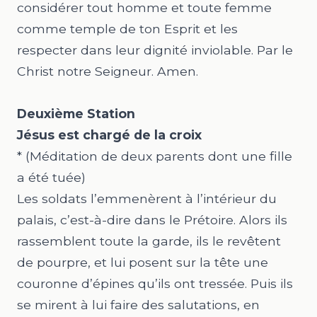
considérer tout homme et toute femme
comme temple de ton Esprit et les
respecter dans leur dignité inviolable. Par le
Christ notre Seigneur. Amen.
Deuxième Station
Jésus est chargé de la croix
* (Méditation de deux parents dont une fille
a été tuée)
Les soldats l’emmenèrent à l’intérieur du
palais, c’est-à-dire dans le Prétoire. Alors ils
rassemblent toute la garde, ils le revêtent
de pourpre, et lui posent sur la tête une
couronne d’épines qu’ils ont tressée. Puis ils
se mirent à lui faire des salutations, en