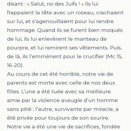
disant : « Salut, roi des Juifs ! » Ils lui
frappaient la tête avec un roseau, crachaient
sur lui, et s’agenouillaient pour lui rendre
hommage. Quand ils se furent bien moqués
de lui, ils lui enlevèrent le manteau de
pourpre, et lui remirent ses vêtements. Puis,
de là, ils l’emmènent pour le crucifier (Mc
15,
16-20
).
Au cours de cet été horrible, notre vie de
parents est morte avec celle de nos deux
filles. L’une a été tuée avec sa meilleure
amie par la violence aveugle d’un homme
sans pitié ; l’autre, survivante par miracle, a
été privée pour toujours de son sourire.
Notre vie a été une vie de sacrifices, fondée