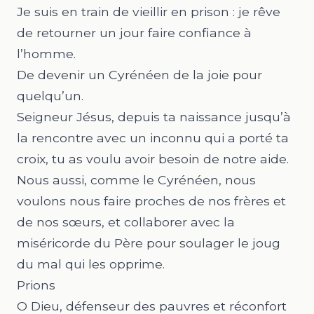
Je suis en train de vieillir en prison : je rêve
de retourner un jour faire confiance à
l’homme.
De devenir un Cyrénéen de la joie pour
quelqu’un.
Seigneur Jésus, depuis ta naissance jusqu’à
la rencontre avec un inconnu qui a porté ta
croix, tu as voulu avoir besoin de notre aide.
Nous aussi, comme le Cyrénéen, nous
voulons nous faire proches de nos frères et
de nos sœurs, et collaborer avec la
miséricorde du Père pour soulager le joug
du mal qui les opprime.
Prions
O Dieu, défenseur des pauvres et réconfort