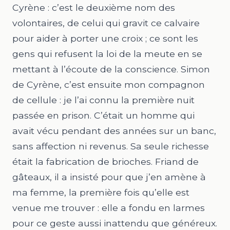
Cyrène : c’est le deuxième nom des
volontaires, de celui qui gravit ce calvaire
pour aider à porter une croix ; ce sont les
gens qui refusent la loi de la meute en se
mettant à l’écoute de la conscience. Simon
de Cyrène, c’est ensuite mon compagnon
de cellule : je l’ai connu la première nuit
passée en prison. C’était un homme qui
avait vécu pendant des années sur un banc,
sans affection ni revenus. Sa seule richesse
était la fabrication de brioches. Friand de
gâteaux, il a insisté pour que j’en amène à
ma femme, la première fois qu’elle est
venue me trouver : elle a fondu en larmes
pour ce geste aussi inattendu que généreux.