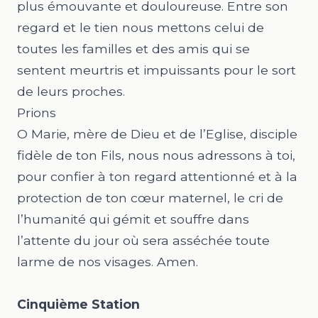
plus émouvante et douloureuse. Entre son
regard et le tien nous mettons celui de
toutes les familles et des amis qui se
sentent meurtris et impuissants pour le sort
de leurs proches.
Prions
O Marie, mère de Dieu et de l’Eglise, disciple
fidèle de ton Fils, nous nous adressons à toi,
pour confier à ton regard attentionné et à la
protection de ton cœur maternel, le cri de
l’humanité qui gémit et souffre dans
l’attente du jour où sera asséchée toute
larme de nos visages. Amen.
Cinquième Station