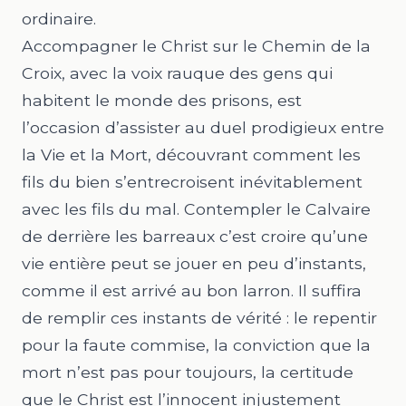
ordinaire.
Accompagner le Christ sur le Chemin de la
Croix, avec la voix rauque des gens qui
habitent le monde des prisons, est
l’occasion d’assister au duel prodigieux entre
la Vie et la Mort, découvrant comment les
fils du bien s’entrecroisent inévitablement
avec les fils du mal. Contempler le Calvaire
de derrière les barreaux c’est croire qu’une
vie entière peut se jouer en peu d’instants,
comme il est arrivé au bon larron. Il suffira
de remplir ces instants de vérité : le repentir
pour la faute commise, la conviction que la
mort n’est pas pour toujours, la certitude
que le Christ est l’innocent injustement