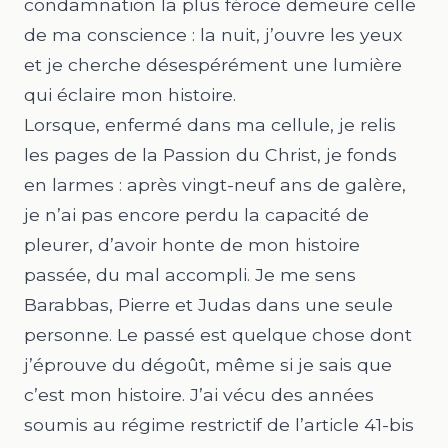
condamnation la plus féroce demeure celle
de ma conscience : la nuit, j’ouvre les yeux
et je cherche désespérément une lumière
qui éclaire mon histoire.
Lorsque, enfermé dans ma cellule, je relis
les pages de la Passion du Christ, je fonds
en larmes : après vingt-neuf ans de galère,
je n’ai pas encore perdu la capacité de
pleurer, d’avoir honte de mon histoire
passée, du mal accompli. Je me sens
Barabbas, Pierre et Judas dans une seule
personne. Le passé est quelque chose dont
j’éprouve du dégoût, même si je sais que
c’est mon histoire. J’ai vécu des années
soumis au régime restrictif de l’article 41-bis