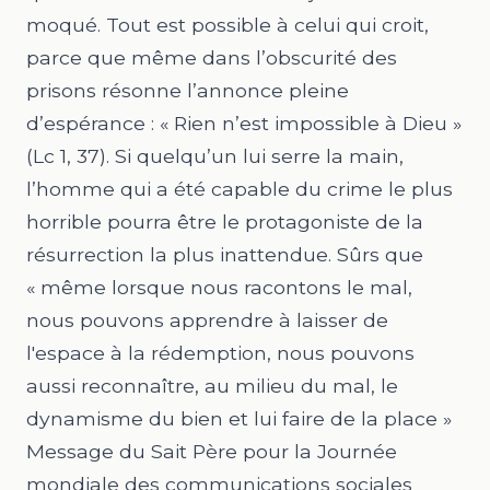
moqué. Tout est possible à celui qui croit,
parce que même dans l’obscurité des
prisons résonne l’annonce pleine
d’espérance : «
Rien n’est impossible à Dieu
»
(
Lc
1, 37). Si quelqu’un lui serre la main,
l’homme qui a été capable du crime le plus
horrible pourra être le protagoniste de la
résurrection la plus inattendue. Sûrs que
« même lorsque nous racontons le mal,
nous pouvons apprendre à laisser de
l'espace à la rédemption, nous pouvons
aussi reconnaître, au milieu du mal, le
dynamisme du bien et lui faire de la place »
Message du Sait Père pour la Journée
mondiale des communications sociales