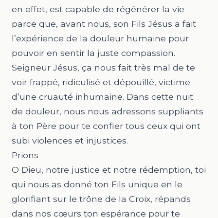
en effet, est capable de régénérer la vie
parce que, avant nous, son Fils Jésus a fait
l’expérience de la douleur humaine pour
pouvoir en sentir la juste compassion.
Seigneur Jésus, ça nous fait très mal de te
voir frappé, ridiculisé et dépouillé, victime
d’une cruauté inhumaine. Dans cette nuit
de douleur, nous nous adressons suppliants
à ton Père pour te confier tous ceux qui ont
subi violences et injustices.
Prions
O Dieu, notre justice et notre rédemption, toi
qui nous as donné ton Fils unique en le
glorifiant sur le trône de la Croix, répands
dans nos cœurs ton espérance pour te