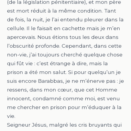
(de la législation pénitentiaire), et mon père
est mort réduit à la même condition. Tant
de fois, la nuit, je l’ai entendu pleurer dans la
cellule. Il le faisait en cachette mais je m’en
apercevais. Nous étions tous les deux dans
l’obscurité profonde. Cependant, dans cette
non-vie, j’ai toujours cherché quelque chose
qui fût vie : c’est étrange à dire, mais la
prison a été mon salut. Si pour quelqu’un je
suis encore Barabbas, je ne m’énerve pas : je
ressens, dans mon cœur, que cet Homme
innocent, condamné comme moi, est venu
me chercher en prison pour m’éduquer à la
vie.
Seigneur Jésus, malgré les cris bruyants qui