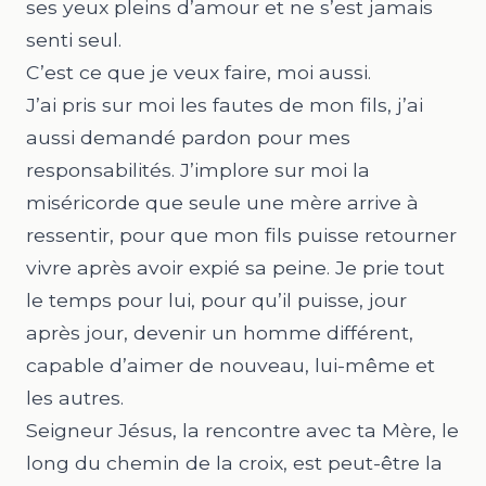
ses yeux pleins d’amour et ne s’est jamais
senti seul.
C’est ce que je veux faire, moi aussi.
J’ai pris sur moi les fautes de mon fils, j’ai
aussi demandé pardon pour mes
responsabilités. J’implore sur moi la
miséricorde que seule une mère arrive à
ressentir, pour que mon fils puisse retourner
vivre après avoir expié sa peine. Je prie tout
le temps pour lui, pour qu’il puisse, jour
après jour, devenir un homme différent,
capable d’aimer de nouveau, lui-même et
les autres.
Seigneur Jésus, la rencontre avec ta Mère, le
long du chemin de la croix, est peut-être la