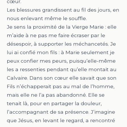
cœur.
Les blessures grandissent au fil des jours, en
nous enlevant même le souffle.
Je sens la proximité de la Vierge Marie : elle
m’aide à ne pas me faire écraser par le
désespoir, à supporter les méchancetés. Je
lui ai confié mon fils : à Marie seulement je
peux confier mes peurs, puisqu’elle-même
les a ressenties pendant qu’elle montait au
Calvaire. Dans son cœur elle savait que son
Fils n’échapperait pas au mal de l’homme,
mais elle ne l’a pas abandonné. Elle se
tenait là, pour en partager la douleur,
l’accompagnant de sa présence. J’imagine
que Jésus, en levant le regard, a rencontré