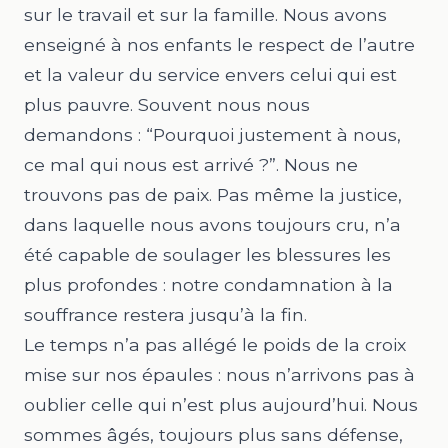
sur le travail et sur la famille. Nous avons
enseigné à nos enfants le respect de l’autre
et la valeur du service envers celui qui est
plus pauvre. Souvent nous nous
demandons : “Pourquoi justement à nous,
ce mal qui nous est arrivé ?”. Nous ne
trouvons pas de paix. Pas même la justice,
dans laquelle nous avons toujours cru, n’a
été capable de soulager les blessures les
plus profondes : notre condamnation à la
souffrance restera jusqu’à la fin.
Le temps n’a pas allégé le poids de la croix
mise sur nos épaules : nous n’arrivons pas à
oublier celle qui n’est plus aujourd’hui. Nous
sommes âgés, toujours plus sans défense,