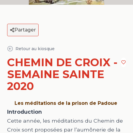
Partager
Retour au kiosque
CHEMIN DE CROIX -
SEMAINE SAINTE
2020
Les méditations de la prison de Padoue
Introduction
Cette année, les méditations du Chemin de
Croix sont proposées par l’aumônerie de la