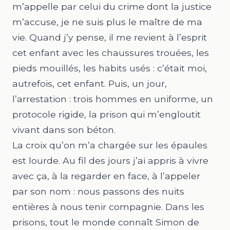
m’appelle par celui du crime dont la justice
m’accuse, je ne suis plus le maître de ma
vie. Quand j’y pense, il me revient à l’esprit
cet enfant avec les chaussures trouées, les
pieds mouillés, les habits usés : c’était moi,
autrefois, cet enfant. Puis, un jour,
l’arrestation : trois hommes en uniforme, un
protocole rigide, la prison qui m’engloutit
vivant dans son béton.
La croix qu’on m’a chargée sur les épaules
est lourde. Au fil des jours j’ai appris à vivre
avec ça, à la regarder en face, à l’appeler
par son nom : nous passons des nuits
entières à nous tenir compagnie. Dans les
prisons, tout le monde connaît Simon de