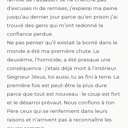
d’excuses ni de remises, j’expierai ma peine
jusqu’au dernier jour parce qu’en prison j’ai
trouvé des gens qui m’ont redonné la
confiance perdue.
Ne pas penser qu’il existait la bonté dans le
monde a été ma première chute. La
deuxième, l’homicide, a été presque une
conséquence : j’étais déjà mort à l’intérieur.
Seigneur Jésus, toi aussi, tu as fini à terre. La
première fois est peut-être la plus dure
parce que tout est nouveau : le coup est fort
et le désarroi prévaut. Nous confions à ton
Père ceux qui se renferment dans leurs
raisons et n’arrivent pas à reconnaître les