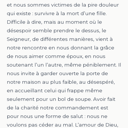
et nous sommes victimes de la pire douleur
qui existe : survivre à la mort d’une fille.
Difficile à dire, mais au moment où le
désespoir semble prendre le dessus, le
Seigneur, de différentes manières, vient à
notre rencontre en nous donnant la grâce
de nous aimer comme époux, en nous
soutenant l’un l’autre, même péniblement. Il
nous invite à garder ouverte la porte de
notre maison au plus faible, au désespéré,
en accueillant celui qui frappe même
seulement pour un bol de soupe. Avoir fait
de la charité notre commandement est
pour nous une forme de salut : nous ne
voulons pas céder au mal. L’amour de Dieu,