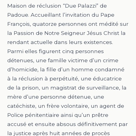
Maison de réclusion “Due Palazzi” de
Padoue. Accueillant l’invitation du Pape
François, quatorze personnes ont médité sur
la Passion de Notre Seigneur Jésus Christ la
rendant actuelle dans leurs existences.
Parmi elles figurent cinq personnes
détenues, une famille victime d’un crime
d’homicide, la fille d’un homme condamné
à la réclusion à perpétuité, une éducatrice
de la prison, un magistrat de surveillance, la
mère d’une personne détenue, une
catéchiste, un frère volontaire, un agent de
Police pénitentiaire ainsi qu’un prêtre
accusé et ensuite absous définitivement par
la justice après huit années de procès