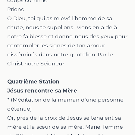
coups commis.
Prions
O Dieu, toi qui as relevé l’homme de sa
chute, nous te supplions : viens en aide à
notre faiblesse et donne-nous des yeux pour
contempler les signes de ton amour
disséminés dans notre quotidien. Par le
Christ notre Seigneur.
Quatrième Station
Jésus rencontre sa Mère
* (Méditation de la maman d’une personne
détenue)
Or, près de la croix de Jésus se tenaient sa
mère et la sœur de sa mère, Marie, femme