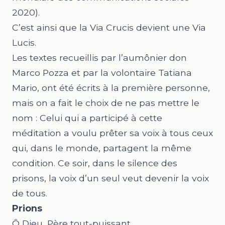
2020).
C’est ainsi que la
Via Crucis
devient une
Via
Lucis.
Les textes recueillis par l’aumônier don
Marco Pozza et par la volontaire Tatiana
Mario, ont été écrits à la première personne,
mais on a fait le choix de ne pas mettre le
nom : Celui qui a participé à cette
méditation a voulu prêter sa voix à tous ceux
qui, dans le monde, partagent la même
condition. Ce soir, dans le silence des
prisons, la voix d’un seul veut devenir la voix
de tous.
Prions
Ô Dieu, Père tout-puissant,