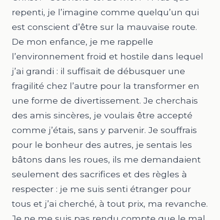
repenti, je l’imagine comme quelqu’un qui
est conscient d’être sur la mauvaise route.
De mon enfance, je me rappelle
l’environnement froid et hostile dans lequel
j’ai grandi : il suffisait de débusquer une
fragilité chez l’autre pour la transformer en
une forme de divertissement. Je cherchais
des amis sincères, je voulais être accepté
comme j’étais, sans y parvenir. Je souffrais
pour le bonheur des autres, je sentais les
bâtons dans les roues, ils me demandaient
seulement des sacrifices et des règles à
respecter : je me suis senti étranger pour
tous et j’ai cherché, à tout prix, ma revanche.
Je ne me suis pas rendu compte que le mal,