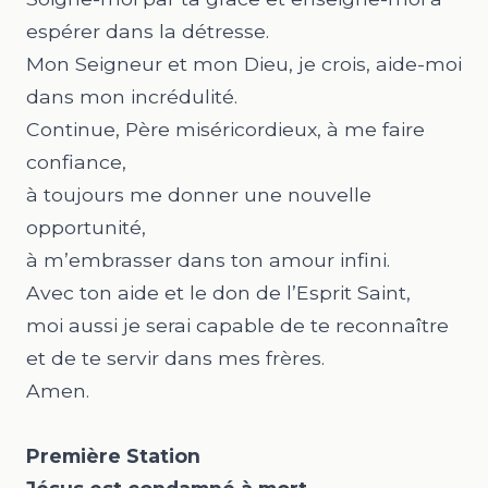
espérer dans la détresse.
Mon Seigneur et mon Dieu, je crois, aide-moi
dans mon incrédulité.
Continue, Père miséricordieux, à me faire
confiance,
à toujours me donner une nouvelle
opportunité,
à m’embrasser dans ton amour infini.
Avec ton aide et le don de l’Esprit Saint,
moi aussi je serai capable de te reconnaître
et de te servir dans mes frères.
Amen.
Première Station