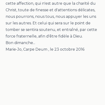
cette affection, qui n'est autre que la charité du
Christ, toute de finesse et d'attentions délicates,
nous pourrons, nous tous, nous appuyer les uns
sur les autres. Et celui qui sera sur le point de
tomber se sentira soutenu, et entraîné, par cette
force fraternelle, afin d'être fidèle à Dieu.
Bon dimanche...
Marie-Jo, Carpe Deum
, le
23 octobre 2016