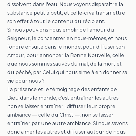
dissolvent dans l'eau. Nous voyons disparaître la
substance petit à petit, et celle-ci va transmettre
son effet à tout le contenu du récipient.
Si nous pouvions nous emplir de l'amour du
Seigneur, le concentrer en nous-mêmes, et nous
fondre ensuite dans le monde, pour diffuser son
Amour, pour annoncer la Bonne Nouvelle, celle
que nous sommes sauvés du mal, de la mort et
du péché, par Celui qui nous aime à en donner sa
vie pour nous ?
La présence et le témoignage des enfants de
Dieu dans le monde, c’est entraîner les autres,
non se laisser entraîner ; diffuser leur propre
ambiance — celle du Christ —, non se laisser
entraîner par une autre ambiance. Si nous savons
donc aimer les autres et diffuser autour de nous