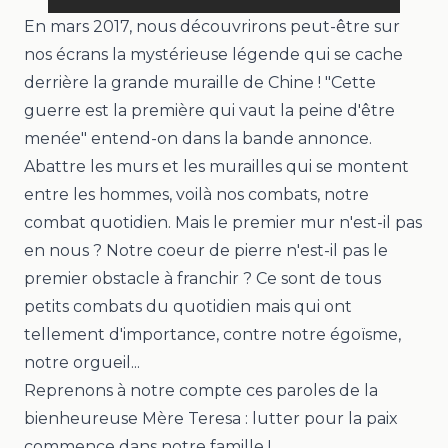
En mars 2017, nous découvrirons peut-être sur
nos écrans la mystérieuse légende qui se cache
derrière la grande muraille de Chine ! "
Cette
guerre est la première qui vaut la peine d'être
menée
" entend-on dans la bande annonce.
Abattre les murs et les murailles qui se montent
entre les hommes, voilà nos combats, notre
combat quotidien. Mais le premier mur n'est-il pas
en nous ? Notre coeur de pierre n'est-il pas le
premier obstacle à franchir ? Ce sont de tous
petits combats du quotidien mais qui ont
tellement d'importance, contre notre égoïsme,
notre orgueil...
Reprenons à notre compte ces paroles de la
bienheureuse Mère Teresa :
lutter pour la paix
commence dans notre famille !