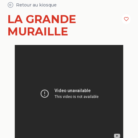
Retour au kiosque
LA GRANDE
MURAILLE