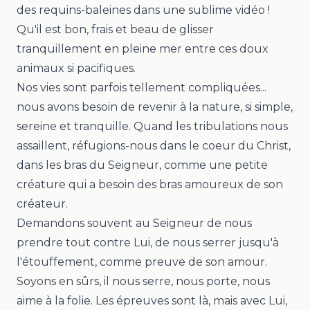
des requins-baleines dans une sublime vidéo !
Qu'il est bon, frais et beau de glisser
tranquillement en pleine mer entre ces doux
animaux si pacifiques.
Nos vies sont parfois tellement compliquées...
nous avons besoin de revenir à la nature, si simple,
sereine et tranquille. Quand les tribulations nous
assaillent, réfugions-nous dans le coeur du Christ,
dans les bras du Seigneur, comme une petite
créature qui a besoin des bras amoureux de son
créateur.
Demandons souvent au Seigneur de nous
prendre tout contre Lui, de nous serrer jusqu'à
l'étouffement, comme preuve de son amour.
Soyons en sûrs, il nous serre, nous porte, nous
aime à la folie. Les épreuves sont là, mais avec Lui,