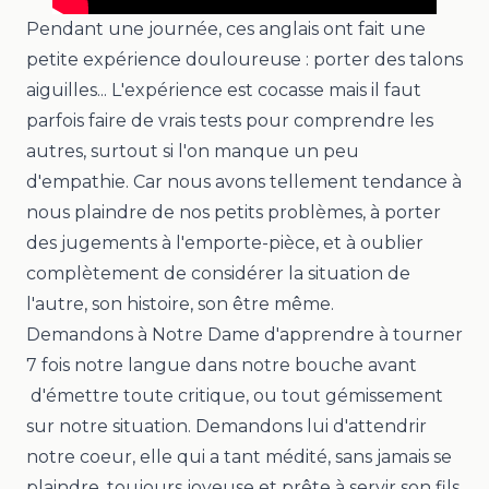
Pendant une journée, ces anglais ont fait une
petite expérience douloureuse : porter des talons
aiguilles... L'expérience est cocasse mais il faut
parfois faire de vrais tests pour comprendre les
autres, surtout si l'on manque un peu
d'empathie. Car nous avons tellement tendance à
nous plaindre de nos petits problèmes, à porter
des jugements à l'emporte-pièce, et à oublier
complètement de considérer la situation de
l'autre, son histoire, son être même.
Demandons à Notre Dame d'apprendre à tourner
7 fois notre langue dans notre bouche avant
d'émettre toute critique, ou tout gémissement
sur notre situation. Demandons lui d'attendrir
notre coeur, elle qui a tant médité, sans jamais se
plaindre, toujours joyeuse et prête à servir son fils,