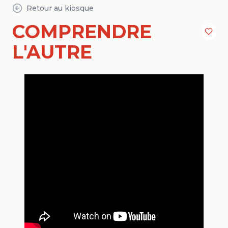
Retour au kiosque
COMPRENDRE
L'AUTRE