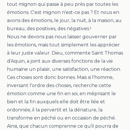
tout mignon qui passe à peu près par toutes les
émotions. C'est mignon n'est-ce pas ? Et nous en
avons des émotions, le jour, la nuit, à la maison, au
bureau, des positives, des négatives !
Nous ne devons pas nous laisser gouverner par
les émotions, mais tout simplement les apprécier
à leur juste valeur. Dieu, commente Saint Thomas
d'Aquin, a joint aux diverses fonctions de la vie
humaine un plaisir, une satisfaction, une réaction.
Ces choses sont donc bonnes. Mais si l'homme,
inversant l'ordre des choses, recherche cette
émotion comme une fin en soi, en méprisant le
bien et la fin auxquels elle doit être liée et
ordonnée, il la pervertit et la dénature, la
transforme en péché ou en occasion de péché.
Ainsi, que chacun comprenne ce qu'il pourra de