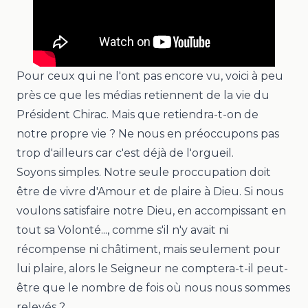
Pour ceux qui ne l'ont pas encore vu, voici à peu
près ce que les médias retiennent de la vie du
Président Chirac. Mais que retiendra-t-on de
notre propre vie ? Ne nous en préoccupons pas
trop d'ailleurs car c'est déjà de l'orgueil.
Soyons simples. Notre seule proccupation doit
être de vivre d'Amour et de plaire à Dieu. Si nous
voulons satisfaire notre Dieu, en accompissant en
tout sa Volonté..., comme s'il n'y avait ni
récompense ni châtiment, mais seulement pour
lui plaire, alors le Seigneur ne comptera-t-il peut-
être que le nombre de fois où nous nous sommes
relevés ?