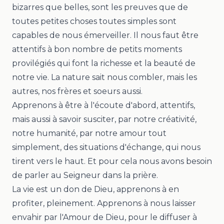
bizarres que belles, sont les preuves que de
toutes petites choses toutes simples sont
capables de nous émerveiller. Il nous faut être
attentifs à bon nombre de petits moments
provilégiés qui font la richesse et la beauté de
notre vie. La nature sait nous combler, mais les
autres, nos frères et soeurs aussi.
Apprenons à être à l'écoute d'abord, attentifs,
mais aussi à savoir susciter, par notre créativité,
notre humanité, par notre amour tout
simplement, des situations d'échange, qui nous
tirent vers le haut. Et pour cela nous avons besoin
de parler au Seigneur dans la prière.
La vie est un don de Dieu, apprenons à en
profiter, pleinement. Apprenons à nous laisser
envahir par l'Amour de Dieu, pour le diffuser à