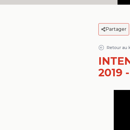
Partager
Retour au 
INTEN
2019 