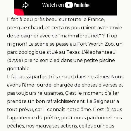
Il fait à peu près beau sur toute la France,
presque chaud, et certains pourraient avoir envie
de se baigner avec ce "
mammifèrounet"
? Trop
mignon ! La scène se passe au
Fort Worth Zoo
, un
parc zoologique situé au Texas. L'éléphanteau
(d'Asie) prend son pied dans une petite piscine
gonflable.
Il fait aussi parfois très chaud dans nos âmes. Nous
avons l'âme lourde, chargée de choses diverses et
pas toujours reluisantes. C'est le moment d'aller
prendre un bon rafraîchissement. Le Seigneur a
tout prévu, car il connaît notre âme. Il est là, sous
l'apparence du prêtre, pour nous pardonner nos
péchés, nos mauvaises actions, celles qui nous