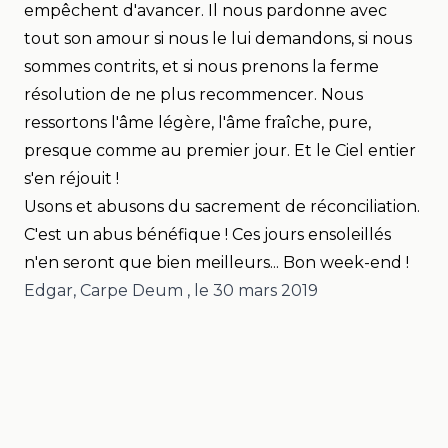
empêchent d'avancer. Il nous pardonne avec
tout son amour si nous le lui demandons, si nous
sommes contrits, et si nous prenons la ferme
résolution de ne plus recommencer. Nous
ressortons l'âme légère, l'âme fraîche, pure,
presque comme au premier jour. Et le Ciel entier
s'en réjouit !
Usons et abusons du sacrement de réconciliation.
C'est un abus bénéfique ! Ces jours ensoleillés
n'en seront que bien meilleurs...
Bon week-end !
Edgar, Carpe Deum
, le
30 mars 2019