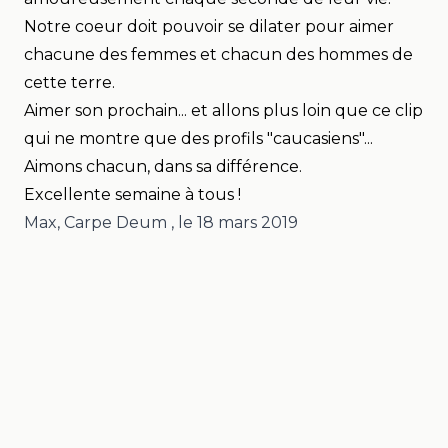
Notre coeur doit pouvoir se dilater pour aimer
chacune des femmes et chacun des hommes de
cette terre.
Aimer son prochain... et allons plus loin que ce clip
qui ne montre que des profils "caucasiens"...
Aimons chacun, dans sa différence.
Excellente semaine à tous !
Max, Carpe Deum
, le
18 mars 2019