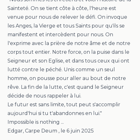
Sainteté. On se tient côte à côte, l'heure est
venue pour nous de relever le défi. On invoque
les Anges, la Vierge et tous Saints pour qu'ils se
manifestent et intercèdent pour nous. On
l'exprime avec la prière de notre âme et de notre
corps tout entier. Notre force, on la puise dans le
Seigneur et son Eglise, et dans tous ceux qui ont
lutté contre le péché. Unis comme un seul
homme, on pousse pour aller au bout de notre
rêve. La fin de la lutte, c'est quand le Seigneur
décide de nous rappeler à lui.
Le futur est sans limite, tout peut s'accomplir
aujourd'hui si tu t'abandonnes en lui."
Impossible is nothing ...
Edgar, Carpe Deum
, le
6 juin 2025