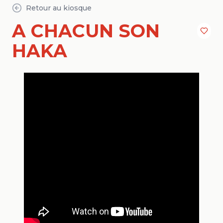
Retour au kiosque
A CHACUN SON
HAKA