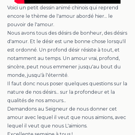
Voici un petit dessin animé chinois qui reprend
encore le thème de l'amour abordé hier... le
pouvoir de l'amour.
Nous avons tous des désirs de bonheur, des désirs
d'amour. Et le désir est une bonne chose lorsqu'il
est ordonné. Un profond désir résiste à tout, et
notamment au temps. Un amour vrai, profond,
sincère, peut nous emmener jusqu'au bout du
monde, jusqu'à l'éternité.
Il faut donc nous poser quelques questions sur la
nature de nos désirs... sur la profondeur et la
qualités de nos amours...
Demandons au Seigneur de nous donner cet
amour avec lequel il veut que nous aimions, avec
lequel il veut que nous L'aimions.
Excellente semaine à tous !