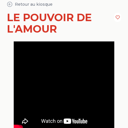
Retour au kiosque
LE POUVOIR DE
L'AMOUR