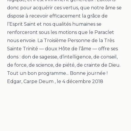
donc pour acquérir ces vertus, que notre âme se
dispose à recevoir efficacement la grâce de
l’Esprit Saint et nos qualités humaines se
renforceront sous les motions que le Paraclet
nous envoie. La Troisième Personne de la Très
Sainte Trinité —
doux Hôte de l’âme
— offre ses
dons : don de sagesse, d’intelligence, de conseil,
de force, de science, de piété, de crainte de Dieu.
Tout un bon programme... Bonne journée !
Edgar, Carpe Deum
, le
4 décembre 2018