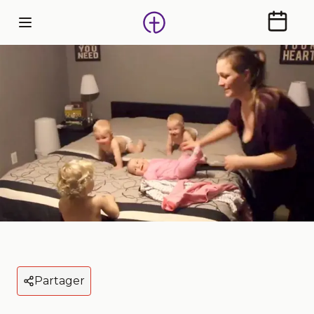
Calendr
Partager