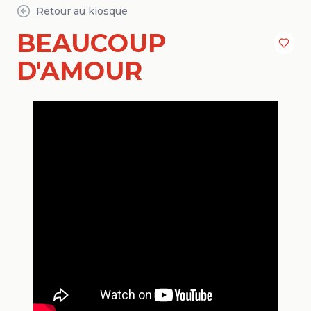
Retour au kiosque
BEAUCOUP
D'AMOUR