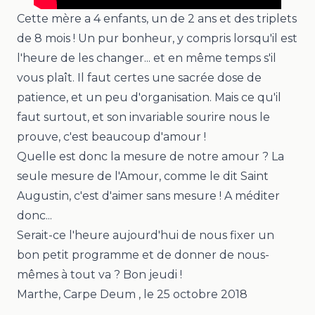
Cette mère a 4 enfants, un de 2 ans et des triplets
de 8 mois ! Un pur bonheur, y compris lorsqu'il est
l'heure de les changer... et en même temps s'il
vous plaît. Il faut certes une sacrée dose de
patience, et un peu d'organisation. Mais ce qu'il
faut surtout, et son invariable sourire nous le
prouve, c'est beaucoup d'amour !
Quelle est donc la mesure de notre amour ? La
seule mesure de l'Amour, comme le dit Saint
Augustin, c'est d'aimer sans mesure ! A méditer
donc...
Serait-ce l'heure aujourd'hui de nous fixer un
bon petit programme et de donner de nous-
mêmes à tout va ? Bon jeudi !
Marthe, Carpe Deum
, le
25 octobre 2018