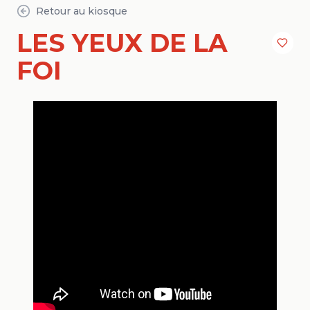
Retour au kiosque
LES YEUX DE LA
FOI