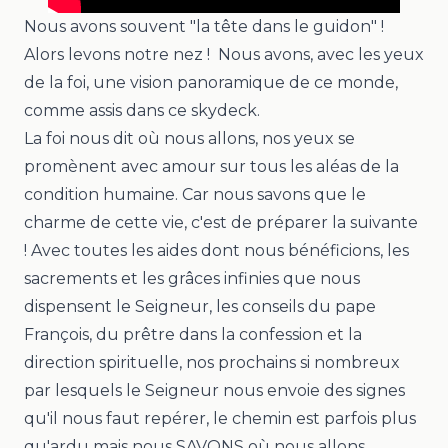
Nous avons souvent "la tête dans le guidon" !
Alors levons notre nez ! Nous avons, avec les yeux
de la foi, une vision panoramique de ce monde,
comme assis dans ce skydeck.
La foi nous dit où nous allons, nos yeux se
promènent avec amour sur tous les aléas de la
condition humaine. Car nous savons que le
charme de cette vie, c'est de préparer la suivante
! Avec toutes les aides dont nous bénéficions, les
sacrements et les grâces infinies que nous
dispensent le Seigneur, les conseils du pape
François, du prêtre dans la confession et la
direction spirituelle, nos prochains si nombreux
par lesquels le Seigneur nous envoie des signes
qu'il nous faut repérer, le chemin est parfois plus
qu'ardu mais nous SAVONS où nous allons.