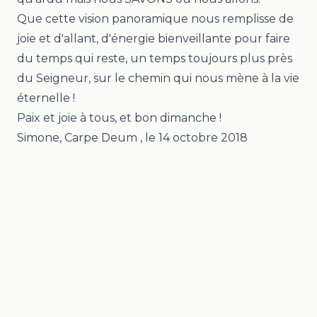
Que cette vision panoramique nous remplisse de
joie et d'allant, d'énergie bienveillante pour faire
du temps qui reste, un temps toujours plus près
du Seigneur, sur le chemin qui nous mène à la vie
éternelle !
Paix et joie à tous, et bon dimanche !
Simone, Carpe Deum
, le
14 octobre 2018