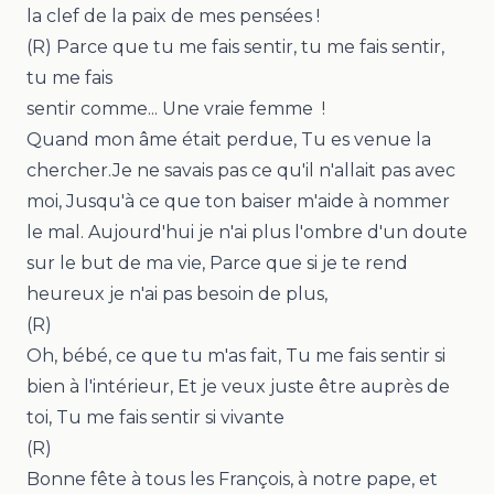
la clef de la paix de mes pensées !
(R) Parce que tu me fais sentir, tu me fais sentir,
tu me fais
sentir comme... Une vraie femme !
Quand mon âme était perdue, Tu es venue la
chercher.Je ne savais pas ce qu'il n'allait pas avec
moi, Jusqu'à ce que ton baiser m'aide à nommer
le mal. Aujourd'hui je n'ai plus l'ombre d'un doute
sur le but de ma vie, Parce que si je te rend
heureux je n'ai pas besoin de plus,
(R)
Oh, bébé, ce que tu m'as fait, Tu me fais sentir si
bien à l'intérieur, Et je veux juste être auprès de
toi, Tu me fais sentir si vivante
(R)
Bonne fête à tous les François, à notre pape, et