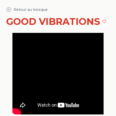
Retour au kiosque
GOOD VIBRATIONS