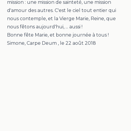
mission : une mission de sainteté, une mission
d'amour des autres. C'est le ciel tout entier qui
nous contemple, et la Vierge Marie, Reine, que
nous fêtons aujourd'hui, ... aussi !
Bonne fête Marie, et bonne journée à tous !
Simone, Carpe Deum
, le
22 août 2018
Mentions légales