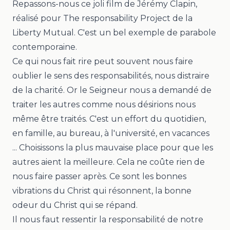
Repassons-nous ce joli film de Jérémy Clapin,
réalisé pour
The responsability Project de la
Liberty Mutual
. C'est un b
el exemple de parabole
contemporaine.
Ce qui nous fait rire peut souvent nous faire
oublier le sens des responsabilités, nous distraire
de la charité. Or le Seigneur nous a demandé de
traiter
les autres comme nous désirions nous
même être traités. C'est un effort du quotidien,
en famille, au bureau, à l'université, en vacances
...
Choisissons la plus mauvaise place pour que les
autres aient la meilleure. Cela ne coûte rien de
nous faire passer après. Ce sont les bonnes
vibrations du Christ qui résonnent, la bonne
odeur du Christ qui se répand.
Il nous faut ressentir la responsabilité de notre