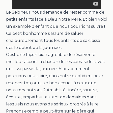
Le Seigneur nous demande de rester comme de
petits enfants face à Dieu Notre Père. Et bien voici
un exemple d'enfant que nous pourrions suivre !
Ce petit bonhomme s'assure de saluer
chaleureusement tous les enfants de sa classe
dès le début de la journée...
C'est une façon bien agréable de réserver le
meilleur accueil à chacun de ses camarades avec
qui il va passer la journée. Alors comment
pourrions-nous faire, dans notre quotidien, pour
réserver toujours un bon accueil à ceux que
nous rencontrons ? Amabilité sincère, sourire,
écoute, empathie... autant de domaines dans
lesquels nous avons de sérieux progrès à faire !
Prenons exemple peut-être sur le père qui