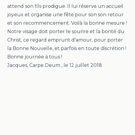
attend son fils prodigue. Il lui réserve un accueil
joyeux et organise une fête pour son son retour
et son recommencement. Voilà la bonne mesure !
Notre visage doit porter le sourire et la bonté du
Christ, ce regard emprunt d'amour, pour porter
la Bonne Nouvelle, et parfois en toute discrétion !
Bonne journée à tous !
Jacques, Carpe Deum
, le
12 juillet 2018