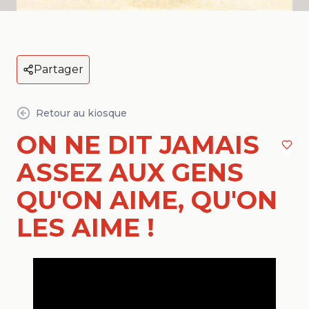
Partager
Retour au kiosque
ON NE DIT JAMAIS
ASSEZ AUX GENS
QU'ON AIME, QU'ON
LES AIME !