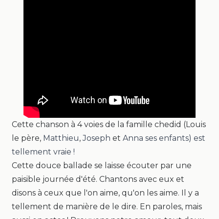
Cette chanson à 4 voies de la famille chedid (Louis
le père,
Matthieu
,
Joseph
et
Anna
ses enfants
)
est
tellement vraie !
Cette douce ballade se laisse écouter par une
paisible journée d'été. Chantons avec eux et
disons à ceux que l'on aime, qu'on les aime. Il y a
tellement de manière de le dire. En paroles, mais