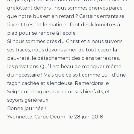
grelottent dehors... nous sommes énervés parce
que notre bus est en retard ? Certains enfants se
lèvent très tôt le matin et font des kilomètres à
pied pour se rendre à l'école...
Si nous sommes près du Christ et si nous suivons
ses traces, nous devons aimer de tout cœur la
pauvreté, le détachement des biens terrestres,
les privations.
Qu’il est beau de manquer même
du nécessaire ! Mais que ce soit comme Lui : d’une
façon cachée et silencieuse.
Remercions le
Seigneur chaque jour pour ses bienfaits, et
soyons généreux !
Bonne journée !
Yvonnette, Carpe Deum
, le
28 juin 2018