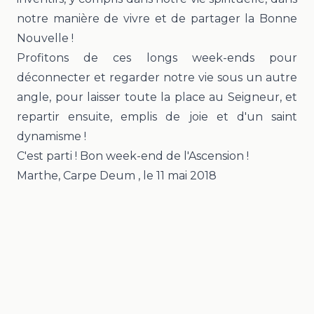
notre manière de vivre et de partager la Bonne
Nouvelle !
Profitons de ces longs week-ends pour
déconnecter et regarder notre vie sous un autre
angle, pour laisser toute la place au Seigneur, et
repartir ensuite, emplis de joie et d'un saint
dynamisme !
C'est parti ! Bon week-end de l'Ascension !
Marthe, Carpe Deum
, le
11 mai 2018