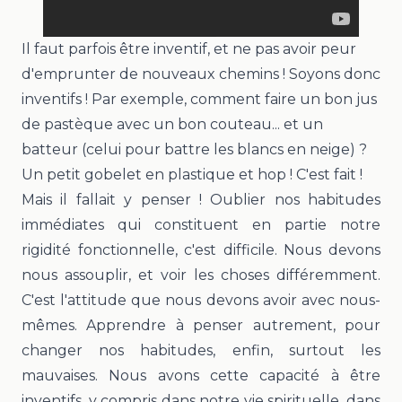
Il faut parfois être inventif, et ne pas avoir peur
d'emprunter de nouveaux chemins ! Soyons donc
inventifs ! Par exemple, comment faire un bon jus
de pastèque avec un bon couteau... et un
batteur (celui pour battre les blancs en neige) ?
Un petit gobelet en plastique et hop ! C'est fait !
Mais il fallait y penser ! Oublier nos habitudes
immédiates qui constituent en partie notre
rigidité fonctionnelle, c'est difficile. Nous devons
nous assouplir, et voir les choses différemment.
C'est l'attitude que nous devons avoir avec nous-
mêmes. Apprendre à penser autrement, pour
changer nos habitudes, enfin, surtout les
mauvaises. Nous avons cette capacité à être
inventifs, y compris dans notre vie spirituelle, dans