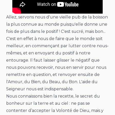
Allez, servons nous d'une vieille pub de la boisson
la plus connue au monde puisqu'elle donne une
fois de plus dans le positif ! C'est sucré, mais bon...
C'est en effet à nous de faire que le monde soit
meilleur, en commençant par lutter contre nous-
mêmes, et en envoyant du positif à notre
entourage. Il faut laisser glisser le négatif que
nous pouvons recevoir, nous en servir pour nous
remettre en question, et renvoyer ensuite de
l'Amour, du Bien, du Beau, du Bon. L'aide du
Seigneur nous est indispensable.
Nous connaissons bien la recette, le secret du
bonheur sur la terre et au ciel : ne pas se
contenter d’accepter la Volonté de Dieu, mais y