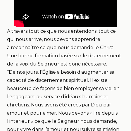
A travers tout ce que nous entendons, tout ce
qui nous arrive, nous devons apprendre
à reconnaître ce que nous demande le Christ.
Une bonne formation basée sur le discernement
de la voix du Seigneur est donc nécessaire.
“De nos jours, l’Église a besoin d’augmenter sa
capacité de discernement spirituel. Il existe
beaucoup de façons de bien employer sa vie, en
l’engageant au service d’idéaux humains et
chrétiens. Nous avons été créés par Dieu par
amour et pour aimer. Nous devons « lire depuis
l’intérieur » ce que le Seigneur nous demande,
pour vivre dans l’amour et poursuivre sa mission