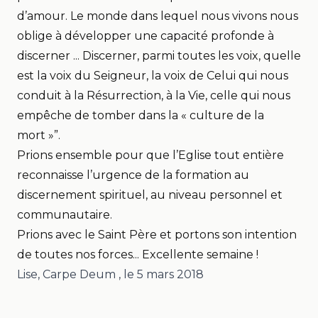
d’amour. Le monde dans lequel nous vivons nous
oblige à développer une capacité profonde à
discerner ... Discerner, parmi toutes les voix, quelle
est la voix du Seigneur, la voix de Celui qui nous
conduit à la Résurrection, à la Vie, celle qui nous
empêche de tomber dans la « culture de la
mort »”.
Prions ensemble pour que l’Eglise tout entière
reconnaisse l’urgence de la formation au
discernement spirituel, au niveau personnel et
communautaire.
Prions avec le Saint Père et portons son intention
de toutes nos forces... Excellente semaine !
Lise, Carpe Deum
, le
5 mars 2018