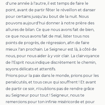
d'une année à l'autre, il est temps de faire le
point, avant de partir fêter le réveillon et danser
pour certains jusqu'au bout de la nuit. Nous
pouvons aujourd'hui donner à notre prière des
allures de bilan. Ce que nous avons fait de bien,
ce que nous avons fait de mal, lister tous nos
points de progrès, de régression, afin de faire
mieux l'an prochain. Le Seigneur est là, à côté de
nous, pour nous aider à y voir clair. La clairvoyance
de l'Esprit nous indique discrètement le chemin,
soyons délicats et attentifs.
Prions pour la paix dans le monde, prions pour les
persécutés, et tous ceux qui souffrent ! Et avant
de partir ce soir, n'oublions pas de rendre grâce
au Seigneur pour tout ! Seigneur, nous te
remercions pour ton infinie miséricorde et pour