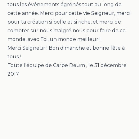
tous les événements égrénés tout au long de
cette année. Merci pour cette vie Seigneur, merci
pour ta création si belle et si riche, et merci de
compter sur nous malgré nous pour faire de ce
monde, avec Toi, un monde meilleur !
Merci Seigneur ! Bon dimanche et bonne fête à
tous !
Toute l'équipe de Carpe Deum
, le
31 décembre
2017