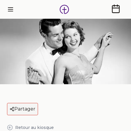
Calendr
Partager
Retour au kiosque