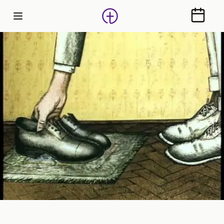
Calendr