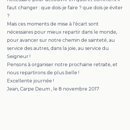
faut changer : que dois-je faire ? que dois-je éviter
?
Mais ces moments de mise à l'écart sont
nécessaires pour mieux repartir dans le monde,
pour avancer sur notre chemin de sainteté, au
service des autres, dans la joie, au service du
Seigneur !
Pensons à organiser notre prochaine retraite, et
nous repartirons de plus belle !
Excellente journée !
Jean, Carpe Deum
, le
8 novembre 2017