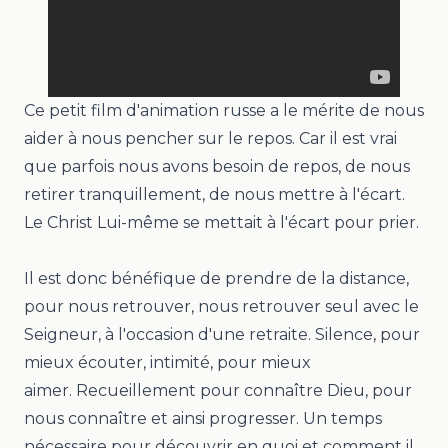
Ce petit film d'animation russe a le mérite de nous
aider à nous pencher sur le repos. Car il est vrai
que parfois nous avons besoin de repos, de nous
retirer tranquillement, de nous mettre à l'écart.
Le Christ Lui-même se mettait à l'écart pour prier.
Il est donc bénéfique de prendre de la distance,
pour nous retrouver, nous retrouver seul avec le
Seigneur, à l'occasion d'une retraite. Silence, pour
mieux écouter, intimité, pour mieux
aimer.
Recueillement pour connaître Dieu, pour
nous connaître et ainsi progresser. Un temps
nécessaire pour découvrir en quoi et comment il