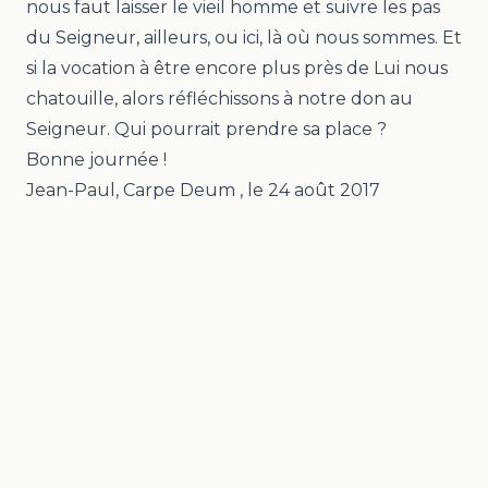
nous faut laisser le
vieil homme
et suivre les pas
du Seigneur, ailleurs, ou ici, là où nous sommes. Et
si la vocation à être encore plus près de Lui nous
chatouille, alors réfléchissons à notre don au
Seigneur. Qui pourrait prendre sa place ?
Bonne journée !
Jean-Paul, Carpe Deum
, le
24 août 2017
Mentions légales