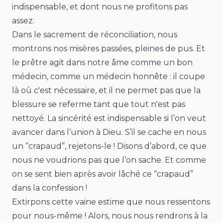
indispensable, et dont nous ne profitons pas
assez.
Dans le sacrement de réconciliation, nous
montrons nos misères passées, pleines de pus. Et
le prêtre agit dans notre âme comme un bon
médecin, comme un médecin honnête : il coupe
là où c'est nécessaire, et il ne permet pas que la
blessure se referme tant que tout n'est pas
nettoyé. La sincérité est indispensable si
l’on veut
avancer dans l’union à Dieu.
S’il se cache en nous
un “
crapaud
”, rejetons-le ! Disons d’abord, ce que
nous ne voudrions pas que l’on sache. Et comme
on se sent bien après avoir lâché ce “
crapaud
”
dans la confession !
Extirpons cette vaine estime que nous ressentons
pour nous-même ! Alors, nous nous rendrons à la