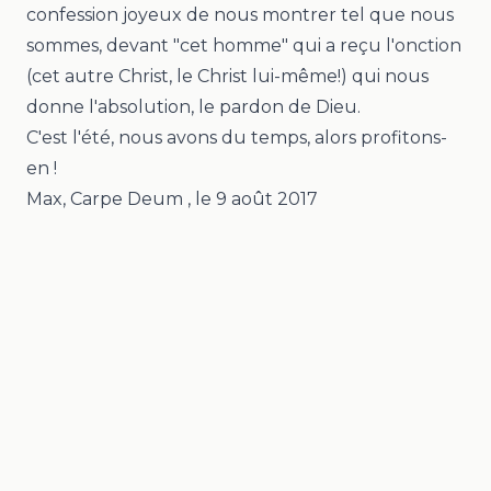
confession joyeux de nous montrer tel que nous
sommes, devant "
cet homme
" qui a reçu l'onction
(cet autre Christ, le Christ lui-même!) qui nous
donne l'absolution, le pardon de Dieu.
C'est l'été, nous avons du temps, alors profitons-
en !
Max, Carpe Deum
, le
9 août 2017
Mentions légales