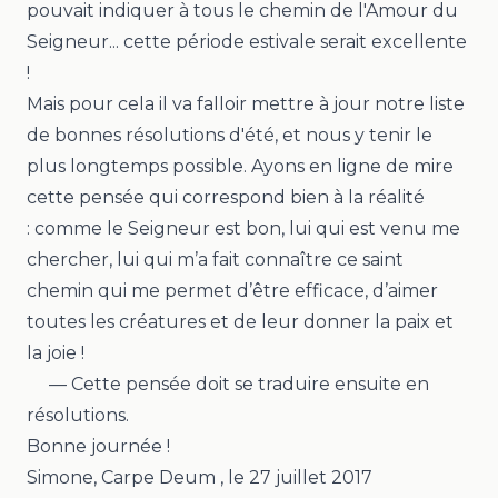
pouvait indiquer à tous le chemin de l'Amour du
Seigneur... cette période estivale serait excellente
!
Mais pour cela il va falloir mettre à jour notre liste
de bonnes résolutions d'été, et nous y tenir le
plus longtemps possible. Ayons en ligne de mire
cette pensée qui correspond bien à la réalité
:
comme le Seigneur est bon, lui qui est venu me
chercher, lui qui m’a fait connaître ce saint
chemin qui me permet d’être efficace, d’aimer
toutes les créatures et de leur donner la paix et
la joie !
— Cette pensée doit se traduire ensuite en
résolutions.
Bonne journée !
Simone, Carpe Deum
, le
27 juillet 2017