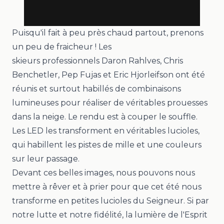
Puisqu'il fait à peu près chaud partout, prenons
un peu de fraicheur ! Les
skieurs
professionnels
Daron Rahlves, Chris
Benchetler, Pep Fujas
et
Eric Hjorleifson
ont été
réunis et surtout habillés de combinaisons
lumineuses pour réaliser de véritables prouesses
dans la neige
. Le rendu est à couper le souffle.
Les LED les transforment en véritables lucioles,
qui habillent les pistes de mille et une couleurs
sur leur passage.
Devant ces belles images, nous pouvons nous
mettre à rêver et à prier pour que cet été nous
transforme en petites lucioles du Seigneur. Si par
notre lutte et notre fidélité, la lumière de l'Esprit