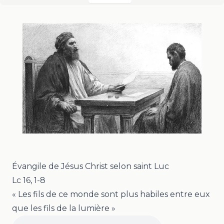
Évangile de Jésus Christ selon saint Luc
Lc 16, 1-8
« Les fils de ce monde sont plus habiles entre eux
que les fils de la lumière »