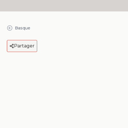
Basque
Partager