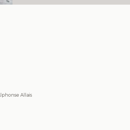
lphonse Allais