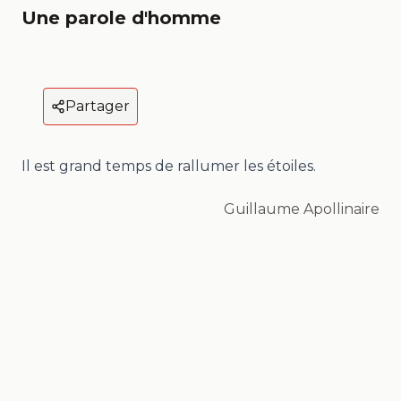
Une parole d'homme
Partager
Il est grand temps de rallumer les étoiles.
Guillaume Apollinaire