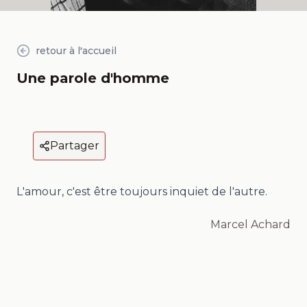
retour à l'accueil
Une parole d'homme
Partager
L'amour, c'est être toujours inquiet de l'autre.
Marcel Achard