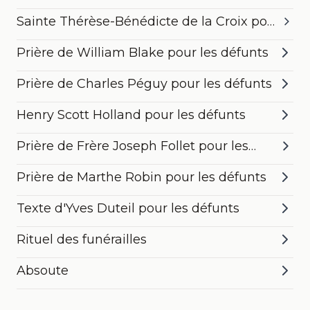
Sainte Thérèse-Bénédicte de la Croix pour
les défunts
Prière de William Blake pour les défunts
Prière de Charles Péguy pour les défunts
Henry Scott Holland pour les défunts
Prière de Frère Joseph Follet pour les
défunts
Prière de Marthe Robin pour les défunts
Texte d'Yves Duteil pour les défunts
Rituel des funérailles
Absoute