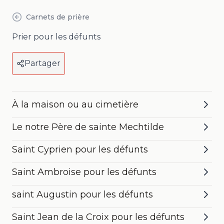
Carnets de prière
Prier pour les défunts
Partager
À la maison ou au cimetière
Le notre Père de sainte Mechtilde
Saint Cyprien pour les défunts
Saint Ambroise pour les défunts
saint Augustin pour les défunts
Saint Jean de la Croix pour les défunts