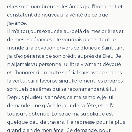
elles sont nombreuses les âmes qui l’honorent et
constatent de nouveau la vérité de ce que
j’avance.
Il m’a toujours exaucée au-delà de mes prières et
de mes espérances... Je voudrais porter tout le
monde à la dévotion envers ce glorieux Saint tant
j’ai d’expérience de son crédit auprès de Dieu. Je
n’ai jamais vu personne lui être vraiment dévoué
et l’honorer d’un culte spécial sans avancer dans
la vertu, car il favorise singulièrement les progrès
spirituels des âmes qui se recommandent à lui.
Depuis plusieurs années, ce me semble, je lui
demande une grâce le jour de sa fête, et je l’ai
toujours obtenue. Lorsque ma supplique est
quelque peu de travers, il la redresse pour le plus
grand bien de mon âme... Je demande, pour