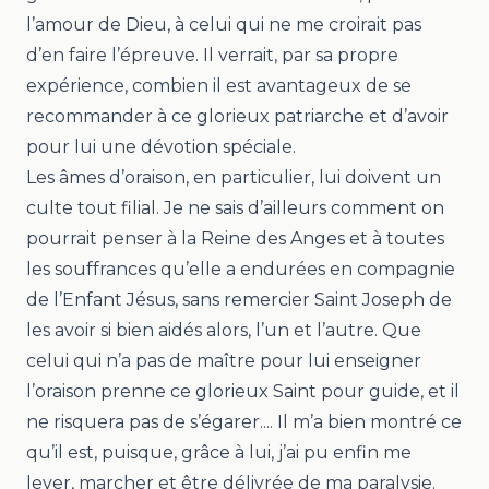
l’amour de Dieu, à celui qui ne me croirait pas
d’en faire l’épreuve. Il verrait, par sa propre
expérience, combien il est avantageux de se
recommander à ce glorieux patriarche et d’avoir
pour lui une dévotion spéciale.
Les âmes d’oraison, en particulier, lui doivent un
culte tout filial. Je ne sais d’ailleurs comment on
pourrait penser à la Reine des Anges et à toutes
les souffrances qu’elle a endurées en compagnie
de l’Enfant Jésus, sans remercier Saint Joseph de
les avoir si bien aidés alors, l’un et l’autre. Que
celui qui n’a pas de maître pour lui enseigner
l’oraison prenne ce glorieux Saint pour guide, et il
ne risquera pas de s’égarer.... Il m’a bien montré ce
qu’il est, puisque, grâce à lui, j’ai pu enfin me
lever, marcher et être délivrée de ma paralysie.