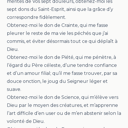
mérites de Vos sept douleurs, obtenez-moi les
sept dons du Saint-Esprit, ainsi que la grâce d’y
correspondre fidèlement.
Obtenez-moi le don de Crainte, qui me fasse
pleurer le reste de ma vie les péchés que j’ai
commis, et éviter désormais tout ce qui déplaît à
Dieu.
Obtenez-moi le don de Piété, qui me pénètre, à
l’égard du Père céleste, d’une tendre confiance
et d’un amour filial; qu’il me fasse trouver, par sa
douce onction, le joug du Seigneur léger et
suave.
Obtenez-moi le don de Science, qui m’élève vers
Dieu par le moyen des créatures, et m’apprenne
l’art difficile d’en user ou de m’en abstenir selon la
volonté de Dieu.