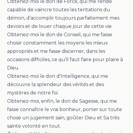
Obtenez-moi le don de Force, qui me rende
capable de vaincre toutes les tentations du
démon, d’accomplir toujours parfaitement mes
devoirs et de louer chaque jour de cette vie.
Obtenez-moi le don de Conseil, qui me fasse
choisir constamment les moyens les mieux
appropriés et me fasse discerner, dans les
occasions difficiles, ce qu’il faut faire pour plaire à
Dieu.
Obtenez-moi le don d’Intelligence, qui me
découvre la splendeur des vérités et des
mystères de notre foi.
Obtenez-moi, enfin, le don de Sagesse, qui me
fasse connaître le vrai bonheur, porter sur toute
chose un jugement sain, goûter Dieu et Sa très
sainte volonté en tout.