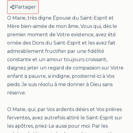
Partager
O Marie, très digne Épouse du Saint-Esprit et
Mère bien-aimée de mon âme, Vous qui, dès le
premier moment de Votre existence, avez été
ornée des Dons du Saint-Esprit et les avez fait
admirablement fructifier par une fidélité
constante et un amour toujours croissant,
daignez jeter un regard de compassion sur Votre
enfant si pauvre, si indigne, prosterné ici à Vos
pieds. Je suis résolu à me donner à Dieu sans
réserve.
O Marie, qui, par Vos ardents désirs et Vos prières
ferventes, avez autrefois attiré le Saint-Esprit sur
les apôtres, priez-Le aussi pour moi. Par les