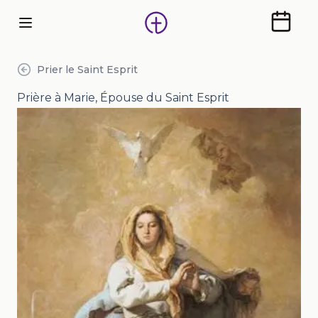
Calendr
Prier le Saint Esprit
Prière à Marie, Épouse du Saint Esprit